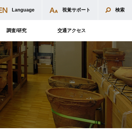
Language
視覚サポート
検索
調査/研究
交通アクセス