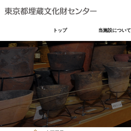
トップ
当施設について