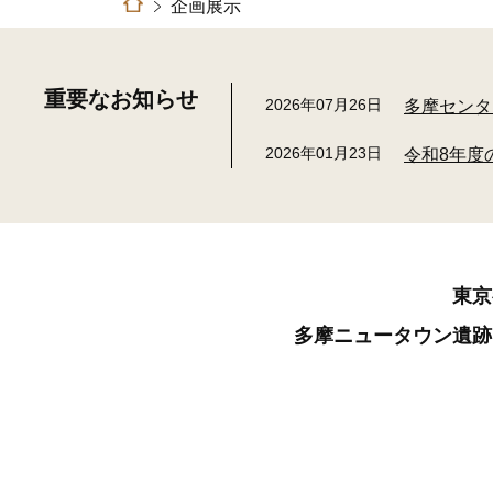
企画展示
重要なお知らせ
2026年07月26日
多摩センタ
2026年01月23日
令和8年度
東京
多摩ニュータウン遺跡