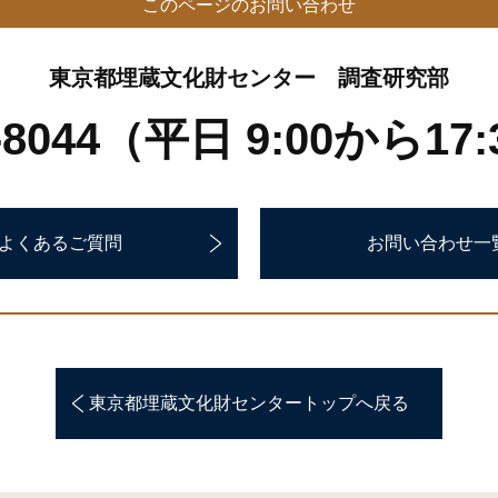
このページのお問い合わせ
東京都埋蔵文化財センター 調査研究部
4-8044（平日 9:00から1
よくあるご質問
お問い合わせ一
東京都埋蔵文化財センタートップへ戻る