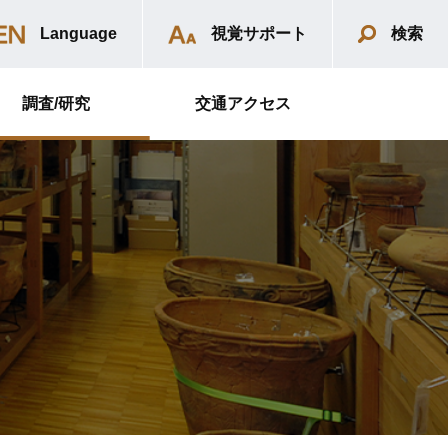
Language
視覚サポート
検索
調査/研究
交通アクセス