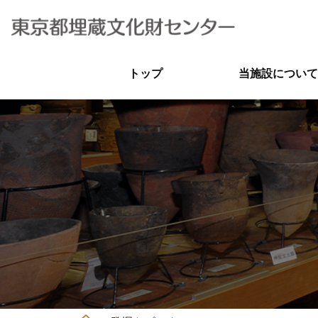
トップ
当施設について