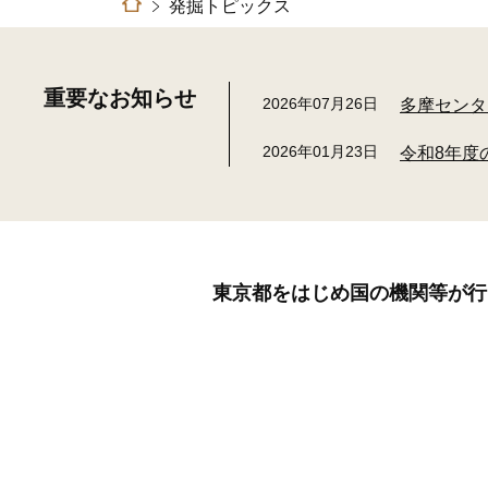
発掘トピックス
重要なお知らせ
2026年07月26日
多摩センタ
2026年01月23日
令和8年度
東京都をはじめ国の機関等が行