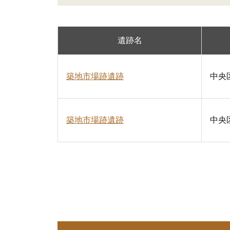
遺跡名
築地市場跡遺跡
中央
築地市場跡遺跡
中央