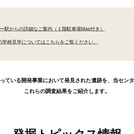
ー駅からの詳細なご案内（１階駐車場Map付き）
の学校見学についてはこちらをご覧ください。
っている開発事業において発見された遺跡を、当セン
これらの調査結果をご紹介します。