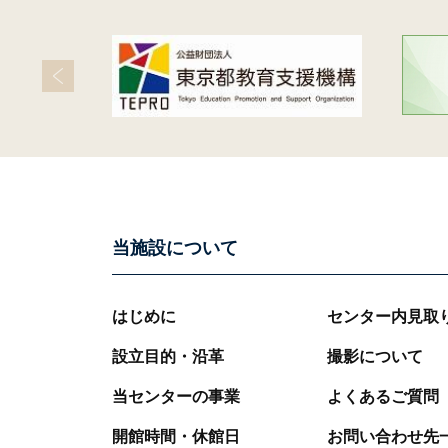
当施設について
はじめに
センター内見取
設立目的・沿革
撮影について
当センターの事業
よくあるご質問
開館時間・休館日
お問い合わせ先