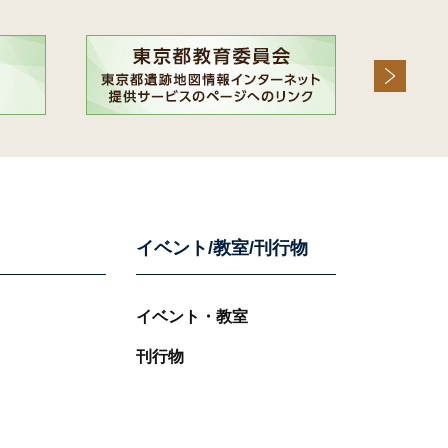
イベント/教室/刊行物
イベント・教室
刊行物