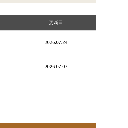
更新日
2026.07.24
2026.07.07