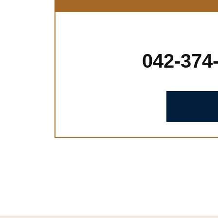
042-37