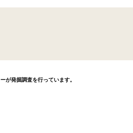
ターが発掘調査を行っています。