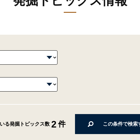
発掘トピックス情報
2
件
この条件で検索
いる発掘トピックス数