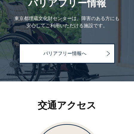
バリアフリー情報
東京都埋蔵文化財センターは、障害のある方にも
安心してご利用いただける施設です。
バリアフリー情報へ
交通アクセス