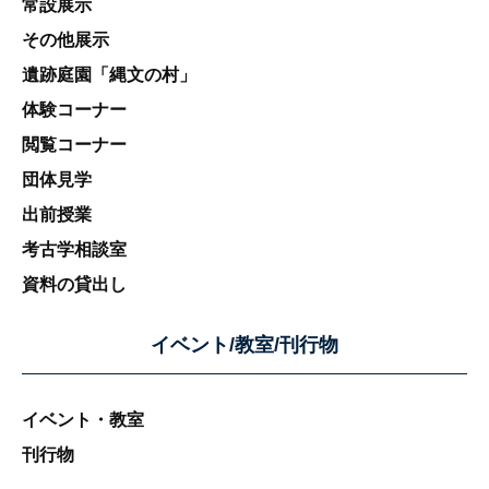
常設展示
その他展示
遺跡庭園「縄文の村」
体験コーナー
閲覧コーナー
団体見学
出前授業
考古学相談室
資料の貸出し
イベント/教室/刊行物
イベント・教室
刊行物