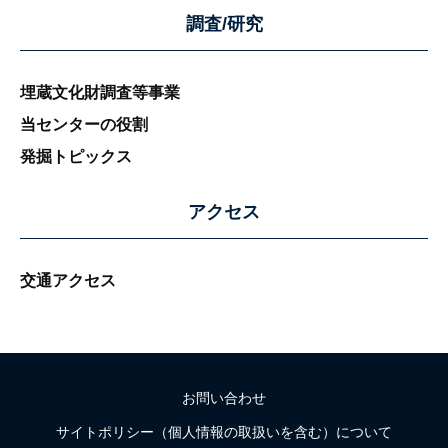
調査/研究
埋蔵文化財調査等事業
当センターの役割
発掘トピックス
アクセス
交通アクセス
お問い合わせ
サイトポリシー（個人情報の取扱いを含む）について