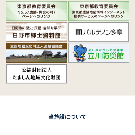
当施設について