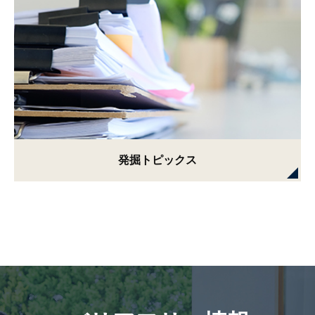
発掘トピックス