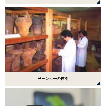
当センターの役割