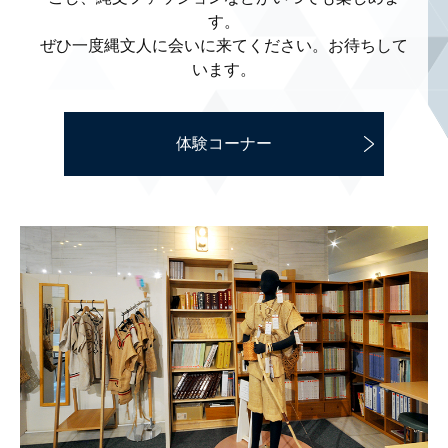
す。
ぜひ一度縄文人に会いに来てください。
お待ちして
います。
体験コーナー