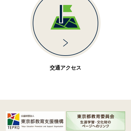
交通アクセス