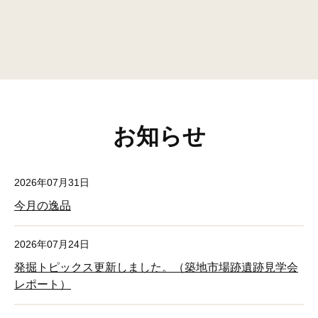
お知らせ
2026年07月31日
今月の逸品
2026年07月24日
発掘トピックス更新しました。（築地市場跡遺跡見学会
レポート）