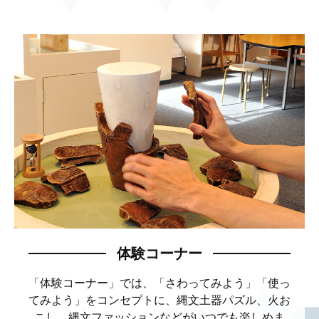
体験コーナー
「体験コーナー」では、「さわってみよう」
「使っ
てみよう」をコンセプトに、縄文土器パズル、
火お
こし、縄文ファッションなどがいつでも楽しめま