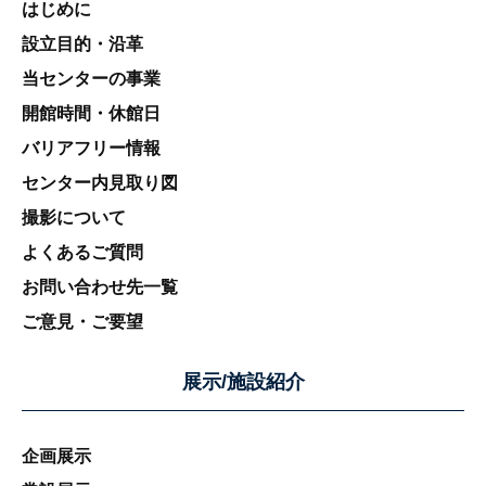
はじめに
設立目的・沿革
当センターの事業
開館時間・休館日
バリアフリー情報
センター内見取り図
撮影について
よくあるご質問
お問い合わせ先一覧
ご意見・ご要望
展示/施設紹介
企画展示