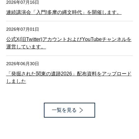
2026年07月16日
連続講演会「入門!多摩の縄文時代」を開催します。
2026年07月01日
公式X(旧Twitter)アカウントおよびYouTubeチャンネルを
運営しています。
2026年06月30日
「発掘された関東の遺跡2026」配布資料をアップロード
しました
一覧を見る