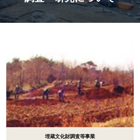
埋蔵文化財調査等事業