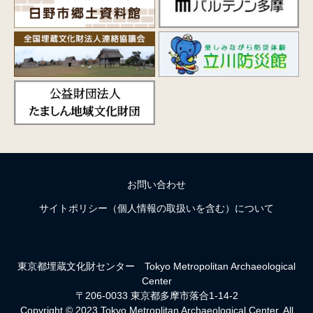
お問い合わせ
サイトポリシー（個人情報の取扱いを含む）について
東京都埋蔵文化財センター
Tokyo Metropolitan Archaeological
Center
〒206-0033 東京都多摩市落合1-14-2
Copyright © 2023 Tokyo Metroplitan Archaeological Center. All