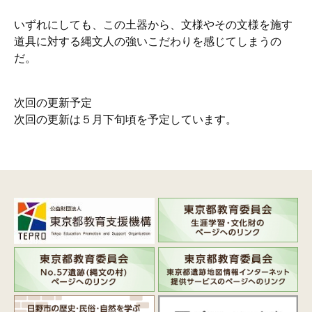
いずれにしても、この土器から、文様やその文様を施す
道具に対する縄文人の強いこだわりを感じてしまうの
だ。
次回の更新予定
次回の更新は５月下旬頃を予定しています。