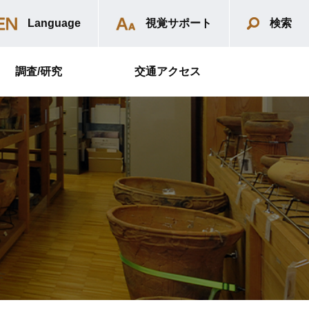
Language
視覚サポート
検索
調査/研究
交通アクセス