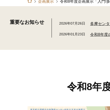
企画展示
令和8年度企画展示「入門!
重要なお知らせ
2026年07月26日
多摩センタ
2026年01月23日
令和8年度
令和8年