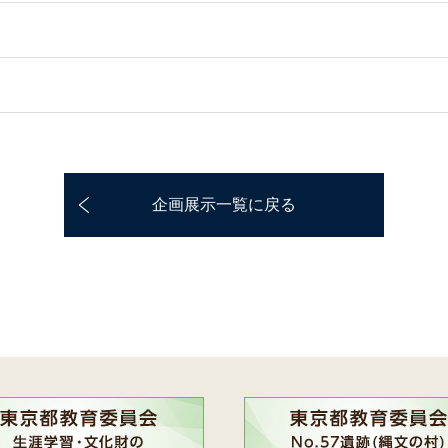
企画展示一覧に戻る