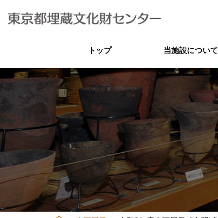
トップ
当施設について