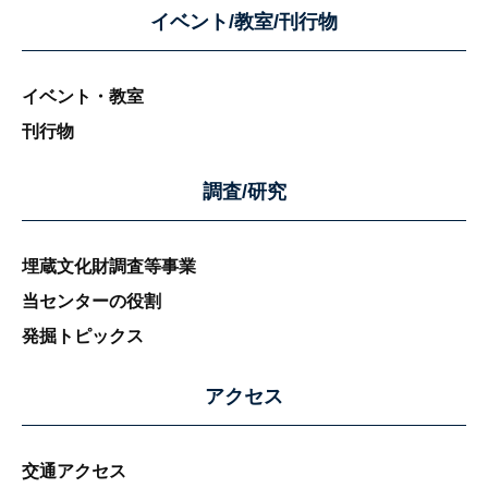
イベント/教室/刊行物
イベント・教室
刊行物
調査/研究
埋蔵文化財調査等事業
当センターの役割
発掘トピックス
アクセス
交通アクセス