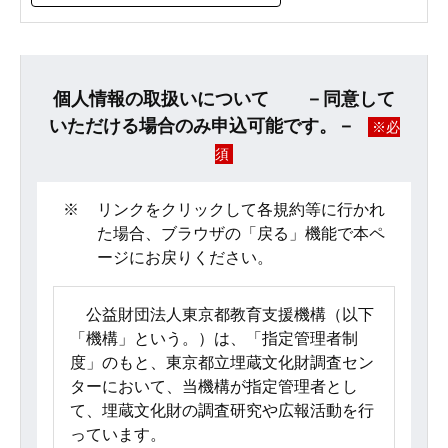
個人情報の取扱いについて －同意して
いただける場合のみ申込可能です。－
※必
須
※
リンクをクリックして各規約等に行かれ
た場合、ブラウザの「戻る」機能で本ペ
ージにお戻りください。
公益財団法人東京都教育支援機構（以下
「機構」という。）は、「指定管理者制
度」のもと、東京都立埋蔵文化財調査セン
ターにおいて、当機構が指定管理者とし
て、埋蔵文化財の調査研究や広報活動を行
っています。