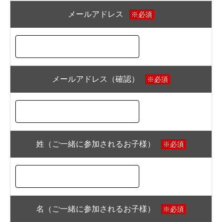
メールアドレス
※必須
メールアドレス（確認）
※必須
姓（ご一緒に参加されるお子様）
※必須
名（ご一緒に参加されるお子様）
※必須