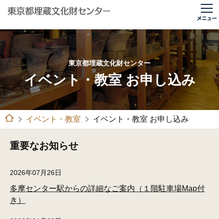
東京都埋蔵文化財センター
イベント・教室 お申し込み
イベント・教室
イベント・教室 お申し込み
重要なお知らせ
2026年07月26日
多摩センター駅からの詳細なご案内（１階駐車場Map付
き）