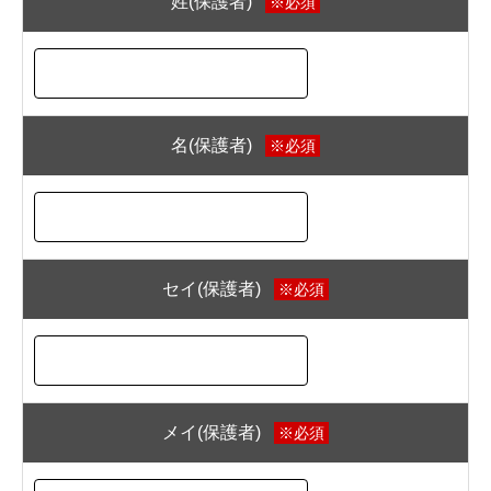
姓(保護者)
※必須
名(保護者)
※必須
セイ(保護者)
※必須
メイ(保護者)
※必須