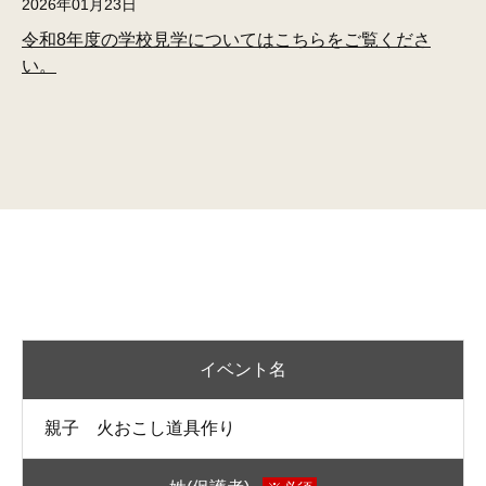
2026年01月23日
令和8年度の学校見学についてはこちらをご覧くださ
い。
イベント名
親子 火おこし道具作り