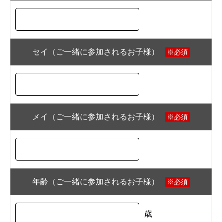
セイ（ご一緒に参加されるお子様）
※必須
メイ（ご一緒に参加されるお子様）
※必須
年齢（ご一緒に参加されるお子様）
※必須
歳