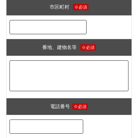
市区町村
※必須
番地、建物名等
※必須
電話番号
※必須