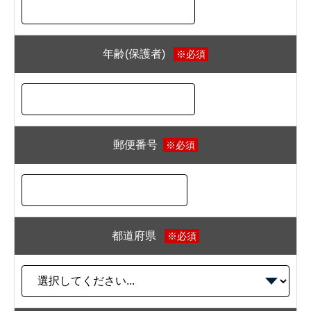
年齢(保護者)
※必須
郵便番号
※必須
都道府県
※必須